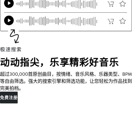
动动指尖，乐享精彩好音乐
超过300,000首原创曲目，按情绪、音乐风格、乐器类型、BPM
等自由筛选。强大的搜索引擎和筛选功能，让您轻松为作品找到
完美拍档。
免费注册