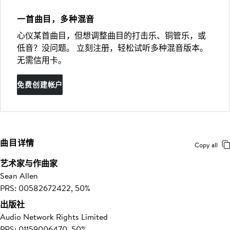
一首曲目，多种混音
心仪某首曲目，但想调整曲目的打击乐、铜管乐，或
低音？没问题。 立刻注册，轻松试听多种混音版本。
无需信用卡。
免费创建帐户
曲目详情
Copy all
艺术家与作曲家
Sean Allen
PRS: 00582672422, 50%
出版社
Audio Network Rights Limited
PRS: 01159006470, 50%