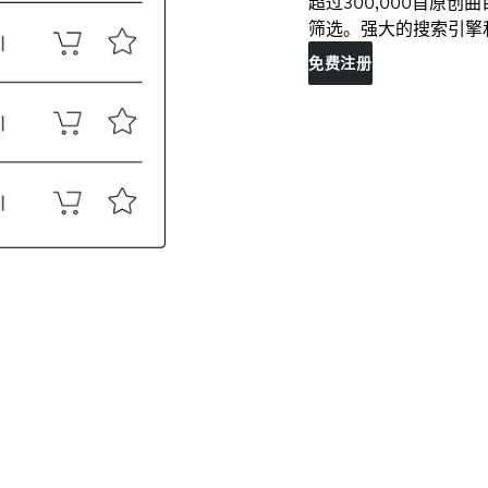
超过300,000首原
筛选。强大的搜索引擎
免费注册