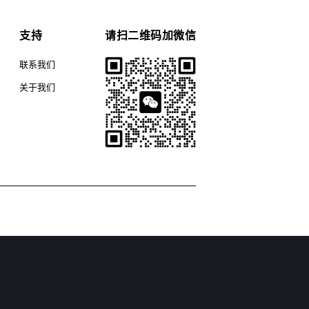
支持
请扫二维码加微信
联系我们
关于我们