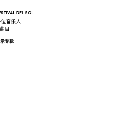
ESTIVAL DEL SOL
多位音乐人
 曲目
显示专辑