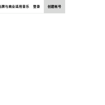
品牌与商业适用音乐
登录
创建帐号