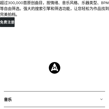
超过300,000首原创曲目，按情绪、音乐风格、乐器类型、BPM
等自由筛选。强大的搜索引擎和筛选功能，让您轻松为作品找到
完美拍档。
免费注册
音乐