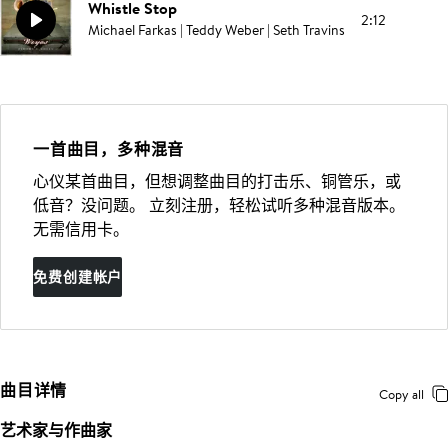
Whistle Stop
2:12
Michael Farkas | Teddy Weber | Seth Travins
一首曲目，多种混音
心仪某首曲目，但想调整曲目的打击乐、铜管乐，或
低音？没问题。 立刻注册，轻松试听多种混音版本。
无需信用卡。
免费创建帐户
曲目详情
Copy all
艺术家与作曲家