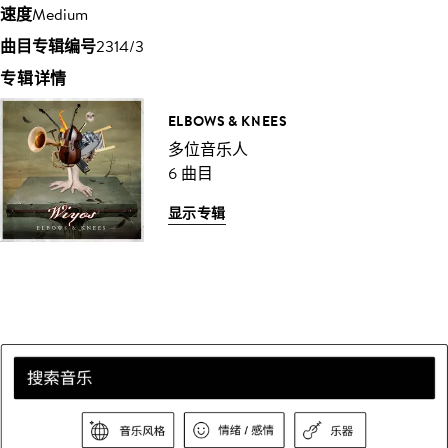
速度
Medium
曲目专辑编号
2314/3
专辑详情
ELBOWS & KNEES
多位音乐人
6 曲目
显示专辑