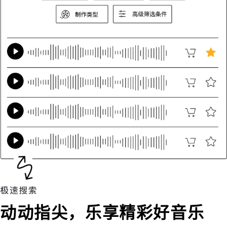
动动指尖，乐享精彩好音乐