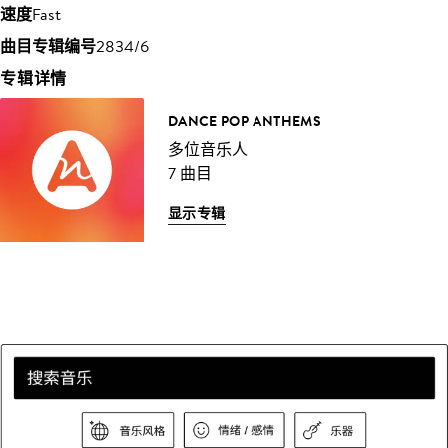
速度
Fast
曲目专辑编号
2834/6
专辑详情
DANCE POP ANTHEMS
多位音乐人
7 曲目
显示专辑