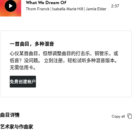
What We Dream Of
2:37
Thom Franck | Isabella Marie Hill | Jamie Elder
一首曲目，多种混音
心仪某首曲目，但想调整曲目的打击乐、铜管乐，或
低音？没问题。 立刻注册，轻松试听多种混音版本。
无需信用卡。
免费创建帐户
曲目详情
Copy all
艺术家与作曲家