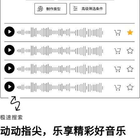
动动指尖，乐享精彩好音乐