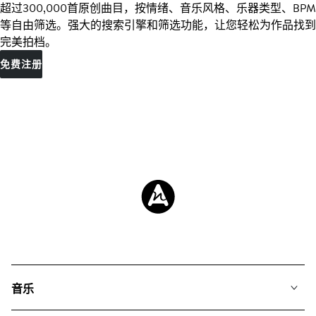
超过300,000首原创曲目，按情绪、音乐风格、乐器类型、BPM
等自由筛选。强大的搜索引擎和筛选功能，让您轻松为作品找到
完美拍档。
免费注册
音乐