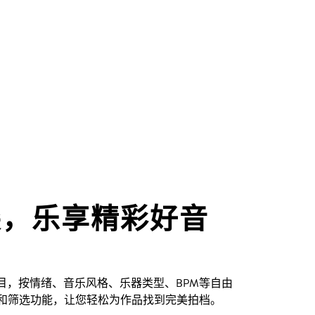
尖，乐享精彩好音
创曲目，按情绪、音乐风格、乐器类型、BPM等自由
和筛选功能，让您轻松为作品找到完美拍档。