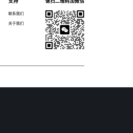
支持
请扫二维码加微信
联系我们
关于我们