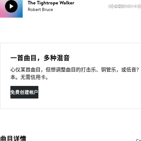
The Tightrope Walker
2:38
Robert Bruce
一首曲目，多种混音
心仪某首曲目，但想调整曲目的打击乐、铜管乐，或低音？
本。无需信用卡。
免费创建帐户
曲目详情
Co