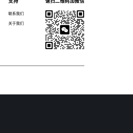
支持
请扫二维码加微信
联系我们
关于我们