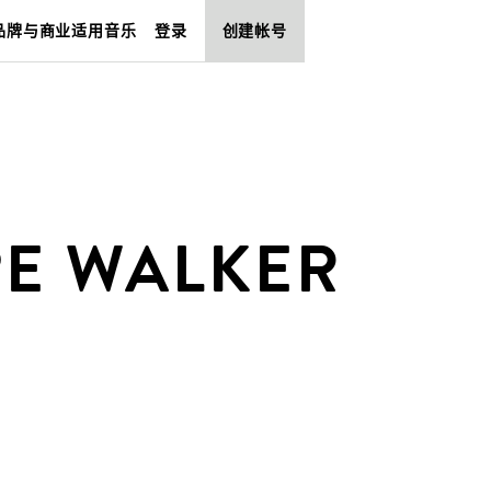
品牌与商业适用音乐
登录
创建帐号
PE WALKER