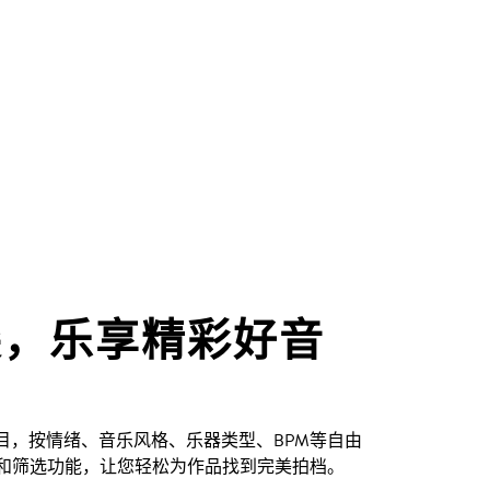
尖，乐享精彩好音
创曲目，按情绪、音乐风格、乐器类型、BPM等自由
和筛选功能，让您轻松为作品找到完美拍档。