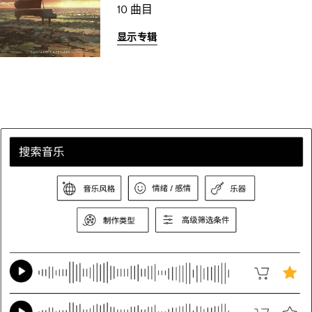
10 曲目
显示专辑