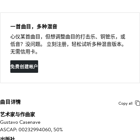
一首曲目，多种混音
心仪某首曲目，但想调整曲目的打击乐、铜管乐，或
低音？没问题。 立刻注册，轻松试听多种混音版本。
无需信用卡。
免费创建帐户
曲目详情
Copy all
艺术家与作曲家
Gustavo Casenave
ASCAP: 00232994060, 50%
出版社