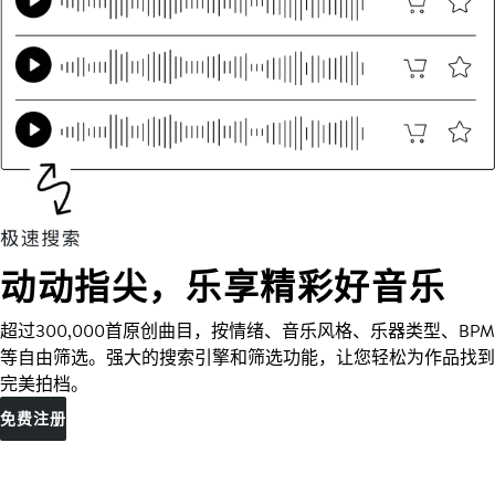
动动指尖，乐享精彩好音乐
超过300,000首原创曲目，按情绪、音乐风格、乐器类型、BPM
等自由筛选。强大的搜索引擎和筛选功能，让您轻松为作品找到
完美拍档。
免费注册