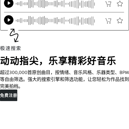
动动指尖，乐享精彩好音乐
超过300,000首原创曲目，按情绪、音乐风格、乐器类型、BPM
等自由筛选。强大的搜索引擎和筛选功能，让您轻松为作品找到
完美拍档。
免费注册