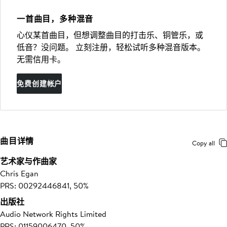
一首曲目，多种混音
心仪某首曲目，但想调整曲目的打击乐、铜管乐，或
低音？没问题。 立刻注册，轻松试听多种混音版本。
无需信用卡。
免费创建帐户
曲目详情
Copy all
艺术家与作曲家
Chris Egan
PRS: 00292446841, 50%
出版社
Audio Network Rights Limited
PRS: 01159006470, 50%