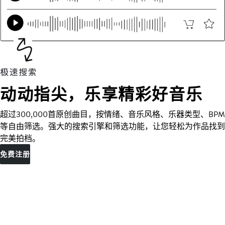
动动指尖，乐享精彩好音乐
超过300,000首原创曲目，按情绪、音乐风格、乐器类型、BPM
等自由筛选。强大的搜索引擎和筛选功能，让您轻松为作品找到
完美拍档。
免费注册