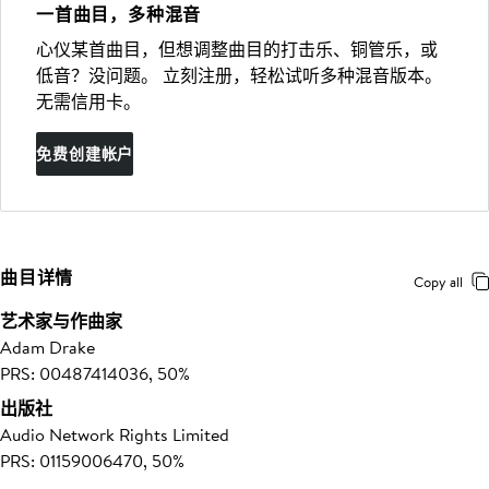
一首曲目，多种混音
心仪某首曲目，但想调整曲目的打击乐、铜管乐，或
低音？没问题。 立刻注册，轻松试听多种混音版本。
无需信用卡。
免费创建帐户
曲目详情
Copy all
艺术家与作曲家
Adam Drake
PRS: 00487414036, 50%
出版社
Audio Network Rights Limited
PRS: 01159006470, 50%