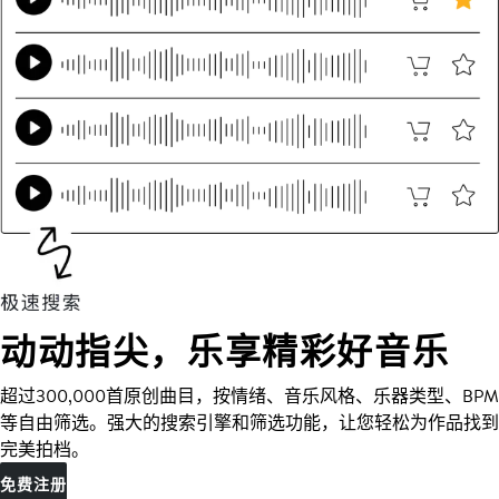
动动指尖，乐享精彩好音乐
超过300,000首原创曲目，按情绪、音乐风格、乐器类型、BPM
等自由筛选。强大的搜索引擎和筛选功能，让您轻松为作品找到
完美拍档。
免费注册