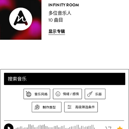
INFINITY ROOM
多位音乐人
10 曲目
显示专辑