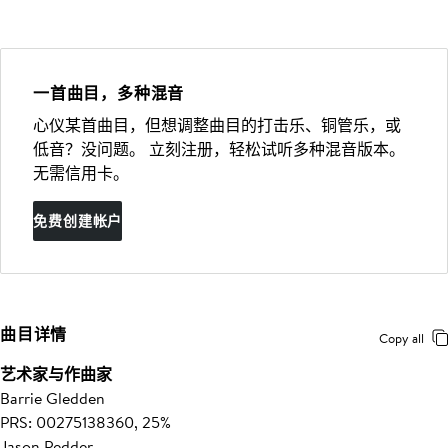
一首曲目，多种混音
心仪某首曲目，但想调整曲目的打击乐、铜管乐，或
低音？没问题。 立刻注册，轻松试听多种混音版本。
无需信用卡。
免费创建帐户
曲目详情
Copy all
艺术家与作曲家
Barrie Gledden
PRS: 00275138360, 25%
Jason Pedder