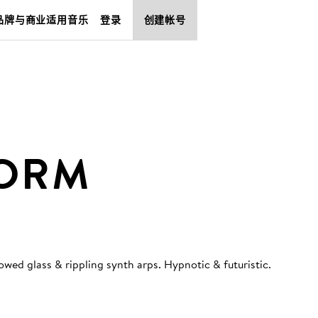
品牌与商业适用音乐
登录
创建帐号
FORM
wed glass & rippling synth arps. Hypnotic & futuristic
.