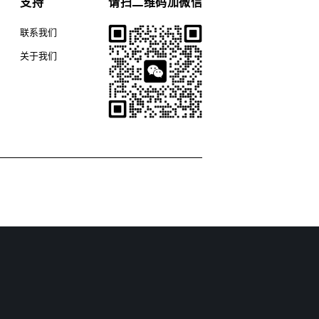
支持
请扫二维码加微信
联系我们
关于我们