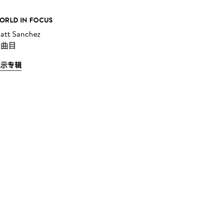
ORLD IN FOCUS
att Sanchez
 曲目
显示专辑