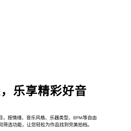
尖，乐享精彩好音
创曲目，按情绪、音乐风格、乐器类型、BPM等自由
和筛选功能，让您轻松为作品找到完美拍档。