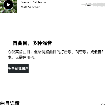
Social Platform
2:32
Matt Sanchez
一首曲目，多种混音
心仪某首曲目，但想调整曲目的打击乐、铜管乐，或低音？
本。无需信用卡。
免费创建帐户
曲目详情
Co