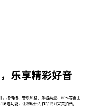
尖，乐享精彩好音
创曲目，按情绪、音乐风格、乐器类型、BPM等自由
和筛选功能，让您轻松为作品找到完美拍档。