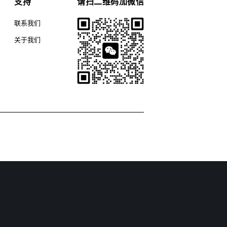
支持
请扫二维码加微信
联系我们
关于我们