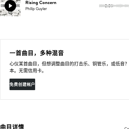
Rising Concern
2:33
Philip Guyler
一首曲目，多种混音
心仪某首曲目，但想调整曲目的打击乐、铜管乐，或低音？
本。无需信用卡。
免费创建帐户
曲目详情
Co