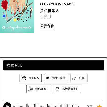
QUIRKY HOMEMADE
多位音乐人
11 曲目
显示专辑