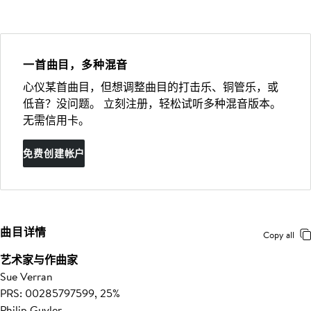
一首曲目，多种混音
心仪某首曲目，但想调整曲目的打击乐、铜管乐，或
低音？没问题。 立刻注册，轻松试听多种混音版本。
无需信用卡。
免费创建帐户
曲目详情
Copy all
艺术家与作曲家
Sue Verran
PRS: 00285797599, 25%
Philip Guyler