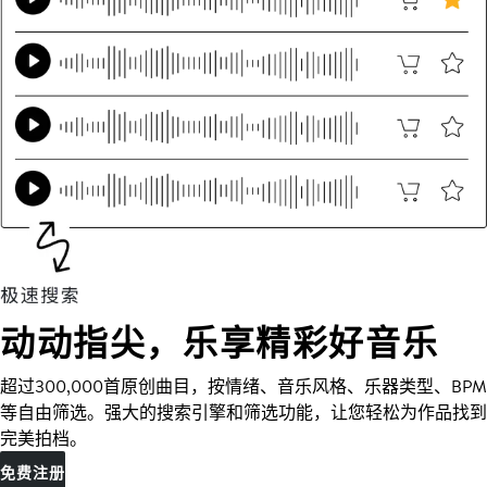
动动指尖，乐享精彩好音乐
超过300,000首原创曲目，按情绪、音乐风格、乐器类型、BPM
等自由筛选。强大的搜索引擎和筛选功能，让您轻松为作品找到
完美拍档。
免费注册