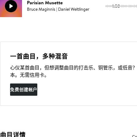
Parisian Musette
1:58
Bruce Maginnis | Daniel Weltlinger
一首曲目，多种混音
心仪某首曲目，但想调整曲目的打击乐、铜管乐，或低音？
本。无需信用卡。
免费创建帐户
曲目详情
Co