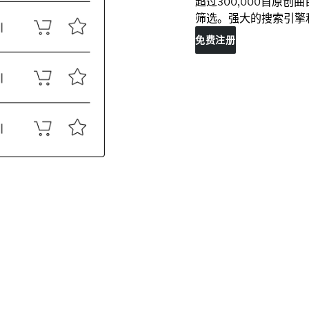
超过300,000首原
筛选。强大的搜索引擎
免费注册