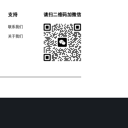
支持
请扫二维码加微信
联系我们
关于我们