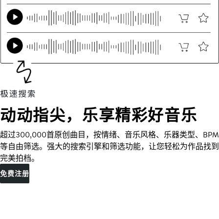
动动指尖，乐享精彩好音乐
超过300,000首原创曲目，按情绪、音乐风格、乐器类型、BPM
等自由筛选。强大的搜索引擎和筛选功能，让您轻松为作品找到
完美拍档。
免费注册