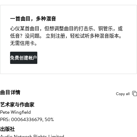
一首曲目，多种混音
心仪某首曲目，但想调整曲目的打击乐、铜管乐，或
低音？没问题。 立刻注册，轻松试听多种混音版本。
无需信用卡。
免费创建帐户
曲目详情
Copy all
艺术家与作曲家
Pete Wingfield
PRS: 00064336679, 50%
出版社
Audio Network Rights Limited