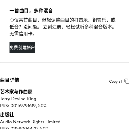
一首曲目，多种混音
心仪某首曲目，但想调整曲目的打击乐、铜管乐，或
低音？没问题。 立刻注册，轻松试听多种混音版本。
无需信用卡。
免费创建帐户
曲目详情
Copy all
艺术家与作曲家
Terry Devine-King
PRS: 00159791619, 50%
出版社
Audio Network Rights Limited
PRS: 01159006470, 50%