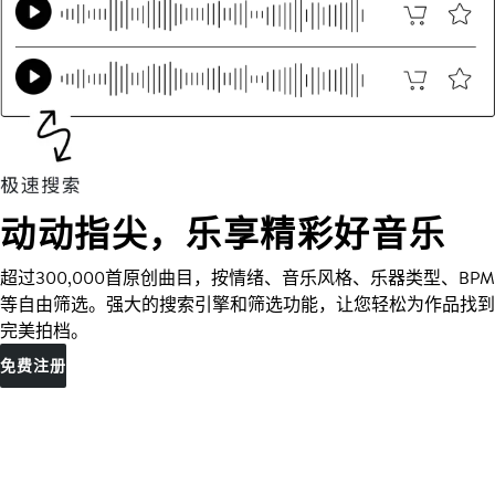
动动指尖，乐享精彩好音乐
超过300,000首原创曲目，按情绪、音乐风格、乐器类型、BPM
等自由筛选。强大的搜索引擎和筛选功能，让您轻松为作品找到
完美拍档。
免费注册