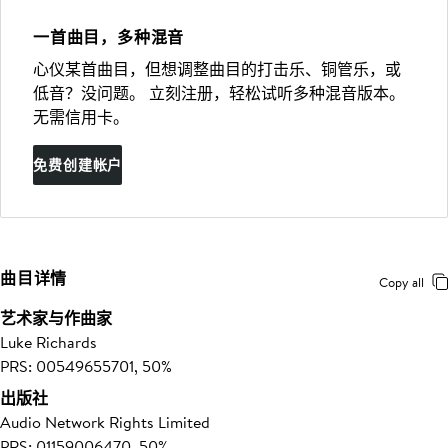
一首曲目，多种混音
心仪某首曲目，但想调整曲目的打击乐、铜管乐，或
低音？没问题。 立刻注册，轻松试听多种混音版本。
无需信用卡。
免费创建帐户
曲目详情
Copy all
艺术家与作曲家
Luke Richards
PRS: 00549655701, 50%
出版社
Audio Network Rights Limited
PRS: 01159006470, 50%