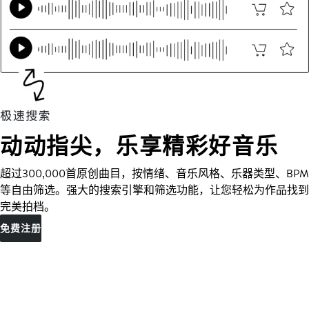
动动指尖，乐享精彩好音乐
超过300,000首原创曲目，按情绪、音乐风格、乐器类型、BPM
等自由筛选。强大的搜索引擎和筛选功能，让您轻松为作品找到
完美拍档。
免费注册