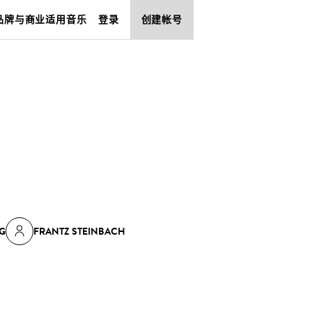
品牌与商业适用音乐
登录
创建帐号
G
FRANTZ STEINBACH