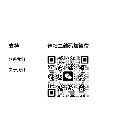
支持
请扫二维码加微信
联系我们
关于我们