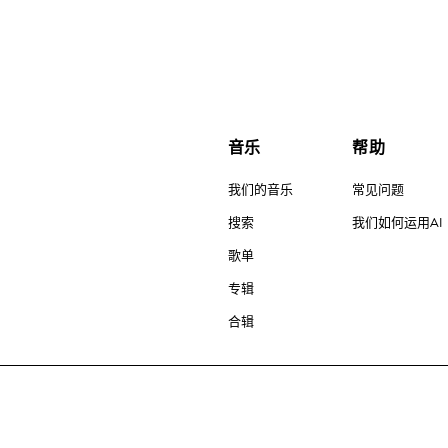
音乐
帮助
我们的音乐
常见问题
搜索
我们如何运用AI
歌单
专辑
合辑