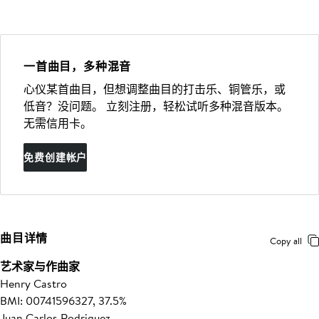
一首曲目，多种混音
心仪某首曲目，但想调整曲目的打击乐、铜管乐，或
低音？没问题。 立刻注册，轻松试听多种混音版本。
无需信用卡。
免费创建帐户
曲目详情
Copy all
艺术家与作曲家
Henry Castro
BMI: 00741596327, 37.5%
Juan Carlos Rodriguez