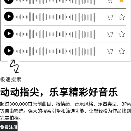
动动指尖，乐享精彩好音乐
超过300,000首原创曲目，按情绪、音乐风格、乐器类型、BPM
等自由筛选。强大的搜索引擎和筛选功能，让您轻松为作品找到
完美拍档。
免费注册