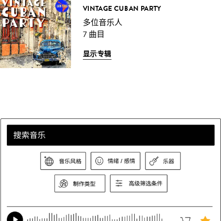
VINTAGE CUBAN PARTY
多位音乐人
7 曲目
显示专辑