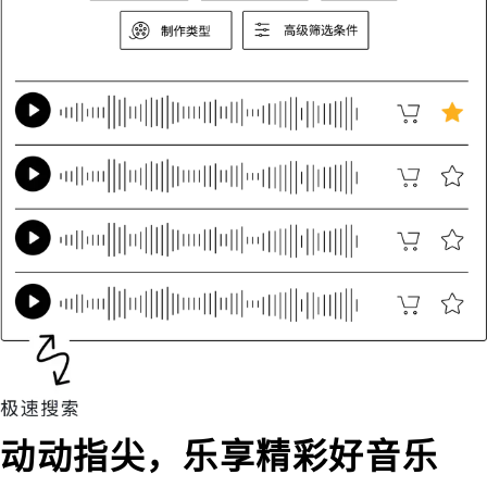
动动指尖，乐享精彩好音乐