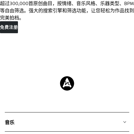
超过300,000首原创曲目，按情绪、音乐风格、乐器类型、BPM
等自由筛选。强大的搜索引擎和筛选功能，让您轻松为作品找到
完美拍档。
免费注册
音乐