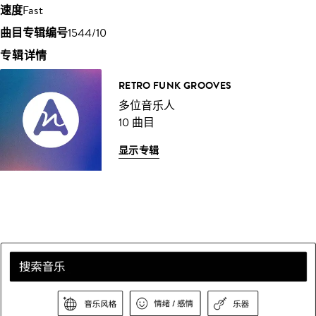
速度
Fast
曲目专辑编号
1544/10
专辑详情
RETRO FUNK GROOVES
多位音乐人
10 曲目
显示专辑