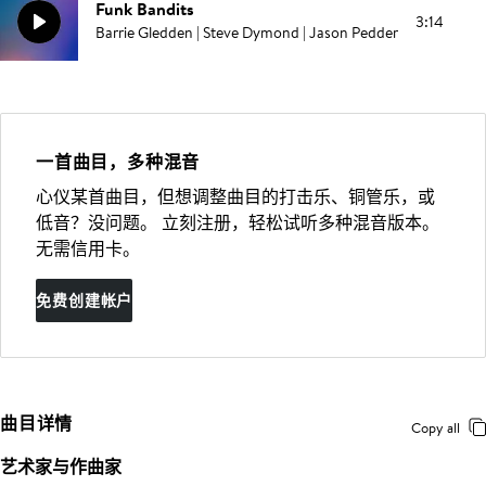
Funk Bandits
3:14
Barrie Gledden | Steve Dymond | Jason Pedder
一首曲目，多种混音
心仪某首曲目，但想调整曲目的打击乐、铜管乐，或
低音？没问题。 立刻注册，轻松试听多种混音版本。
无需信用卡。
免费创建帐户
曲目详情
Copy all
艺术家与作曲家