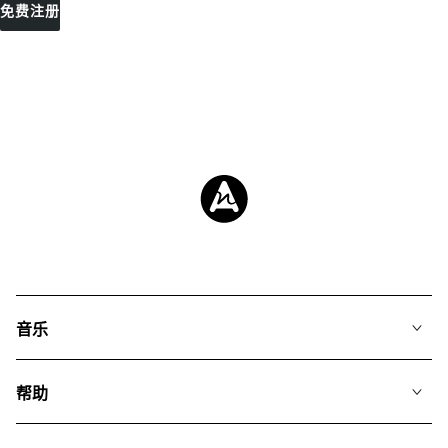
免费注册
音乐
我们的音乐
帮助
搜索
常见问题
歌单