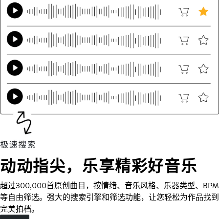
动动指尖，乐享精彩好音乐
超过300,000首原创曲目，按情绪、音乐风格、乐器类型、BPM
等自由筛选。强大的搜索引擎和筛选功能，让您轻松为作品找到
完美拍档。