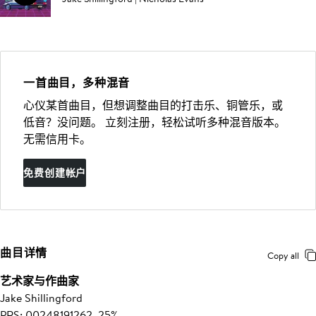
一首曲目，多种混音
心仪某首曲目，但想调整曲目的打击乐、铜管乐，或
低音？没问题。 立刻注册，轻松试听多种混音版本。
无需信用卡。
免费创建帐户
曲目详情
Copy all
艺术家与作曲家
Jake Shillingford
PRS: 00248191262, 25%