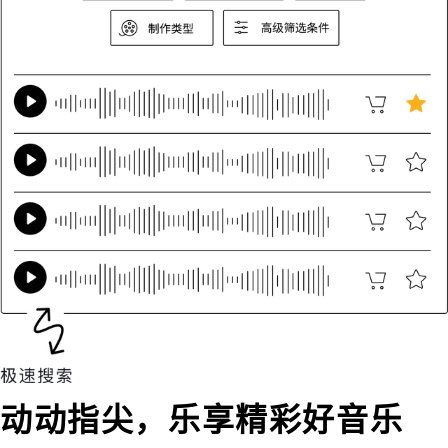
动动指尖，乐享精彩好音乐