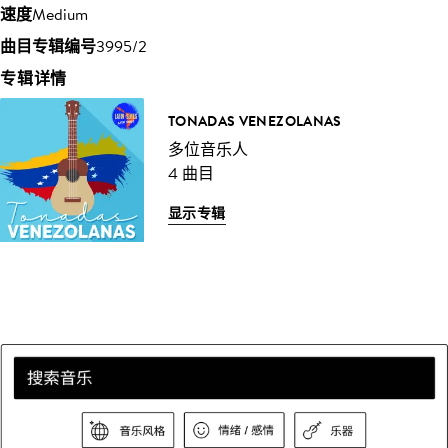
速度
Medium
曲目专辑编号
3995/2
专辑详情
TONADAS VENEZOLANAS
多位音乐人
4 曲目
显示专辑