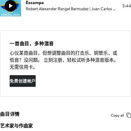
Escampa
3:44
Robert Alexander Rangel Bermudez | Juan Carlos Rodriguez | Elías Serpa
一首曲目，多种混音
心仪某首曲目，但想调整曲目的打击乐、铜管乐，或
低音？没问题。 立刻注册，轻松试听多种混音版本。
无需信用卡。
免费创建帐户
曲目详情
Copy all
艺术家与作曲家