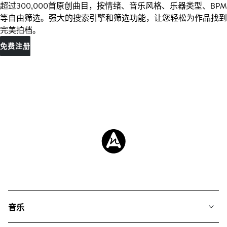
超过300,000首原创曲目，按情绪、音乐风格、乐器类型、BPM
等自由筛选。强大的搜索引擎和筛选功能，让您轻松为作品找到
完美拍档。
免费注册
音乐