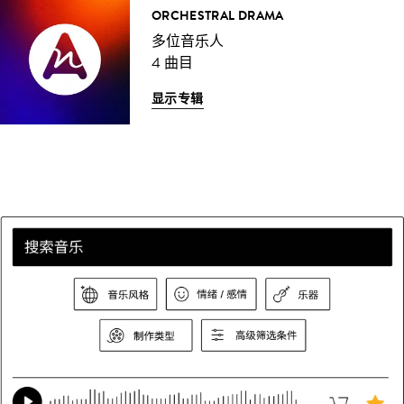
ORCHESTRAL DRAMA
多位音乐人
4 曲目
显示专辑