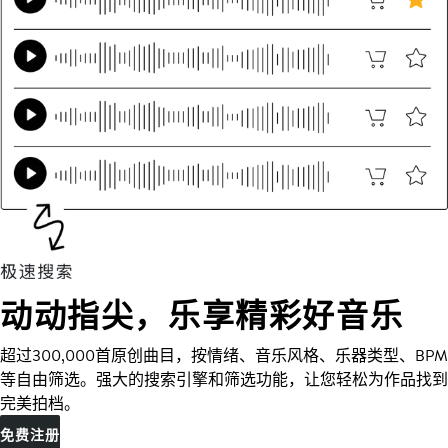
动动指尖，乐享精彩好音乐
超过300,000首原创曲目，按情绪、音乐风格、乐器类型、BPM
等自由筛选。强大的搜索引擎和筛选功能，让您轻松为作品找到
完美拍档。
免费注册