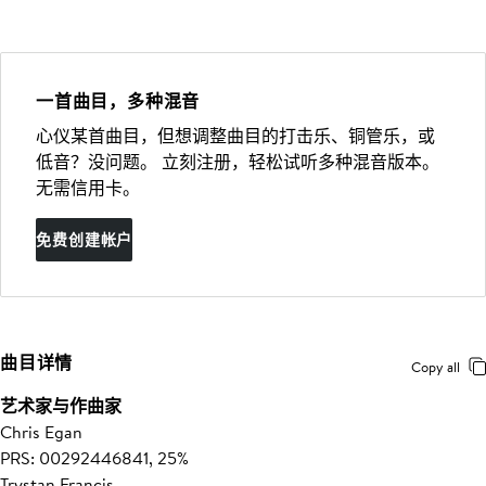
一首曲目，多种混音
心仪某首曲目，但想调整曲目的打击乐、铜管乐，或
低音？没问题。 立刻注册，轻松试听多种混音版本。
无需信用卡。
免费创建帐户
曲目详情
Copy all
艺术家与作曲家
Chris Egan
PRS: 00292446841, 25%
Trystan Francis