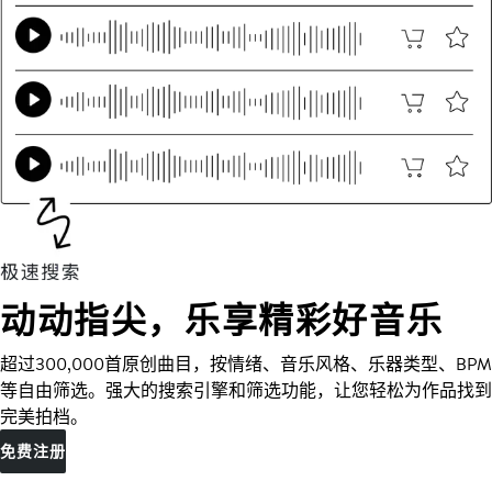
动动指尖，乐享精彩好音乐
超过300,000首原创曲目，按情绪、音乐风格、乐器类型、BPM
等自由筛选。强大的搜索引擎和筛选功能，让您轻松为作品找到
完美拍档。
免费注册