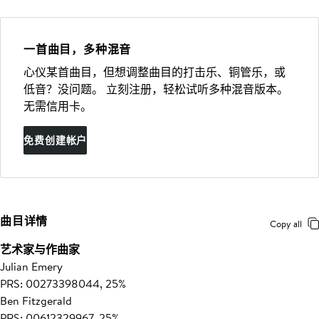
一首曲目，多种混音
心仪某首曲目，但想调整曲目的打击乐、铜管乐，或
低音？没问题。 立刻注册，轻松试听多种混音版本。
无需信用卡。
免费创建帐户
曲目详情
Copy all
艺术家与作曲家
Julian Emery
PRS: 00273398044, 25%
Ben Fitzgerald
PRS: 00612329967, 25%