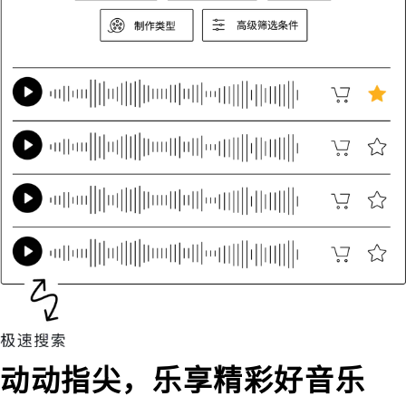
动动指尖，乐享精彩好音乐