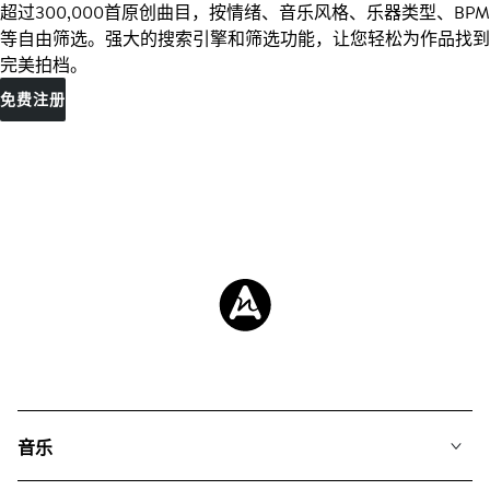
超过300,000首原创曲目，按情绪、音乐风格、乐器类型、BPM
等自由筛选。强大的搜索引擎和筛选功能，让您轻松为作品找到
完美拍档。
免费注册
音乐