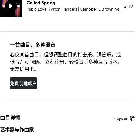
Coiled Spring
2:49
Pablo Love | Anton Flanders | Campbell E Browning
一首曲目，多种混音
心仪某首曲目，但想调整曲目的打击乐、铜管乐，或
低音？没问题。 立刻注册，轻松试听多种混音版本。
无需信用卡。
免费创建帐户
曲目详情
Copy all
艺术家与作曲家