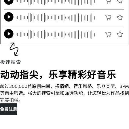
动动指尖，乐享精彩好音乐
超过300,000首原创曲目，按情绪、音乐风格、乐器类型、BPM
等自由筛选。强大的搜索引擎和筛选功能，让您轻松为作品找到
完美拍档。
免费注册