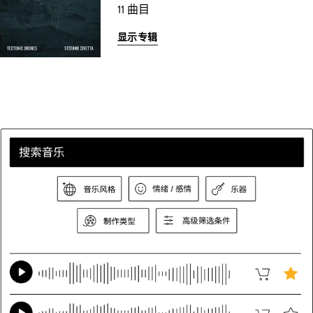
11 曲目
显示专辑