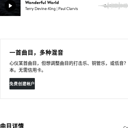
Wonderful World
2:23
Terry Devine-King | Paul Clarvis
一首曲目，多种混音
心仪某首曲目，但想调整曲目的打击乐、铜管乐，或低音？
本。无需信用卡。
免费创建帐户
曲目详情
Co