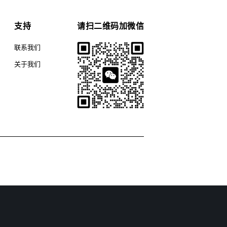
支持
请扫二维码加微信
联系我们
关于我们