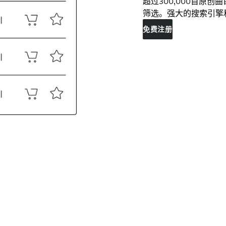
超过300,000首原
筛选。强大的搜索引擎
免费注册