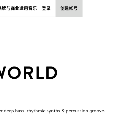
品牌与商业适用音乐
登录
创建帐号
WORLD
ver deep bass, rhythmic synths & percussion groove
.