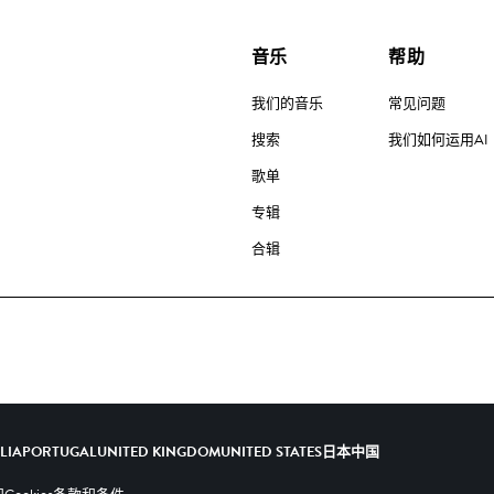
音乐
帮助
我们的音乐
常见问题
搜索
我们如何运用AI
歌单
专辑
合辑
ALIA
PORTUGAL
UNITED KINGDOM
UNITED STATES
日本
中国