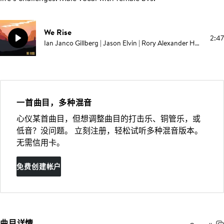
We Rise
2:47
Ian Janco Gillberg | Jason Elvin | Rory Alexander Hope | Randall Breneman
一首曲目，多种混音
心仪某首曲目，但想调整曲目的打击乐、铜管乐，或
低音？没问题。 立刻注册，轻松试听多种混音版本。
无需信用卡。
免费创建帐户
曲目详情