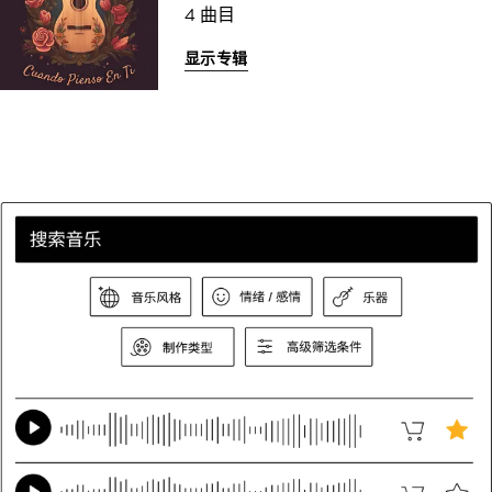
4 曲目
显示专辑