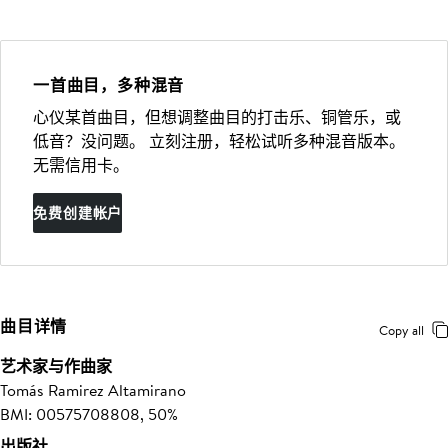
一首曲目，多种混音
心仪某首曲目，但想调整曲目的打击乐、铜管乐，或
低音？没问题。 立刻注册，轻松试听多种混音版本。
无需信用卡。
免费创建帐户
曲目详情
Copy all
艺术家与作曲家
Tomás Ramirez Altamirano
BMI: 00575708808, 50%
出版社