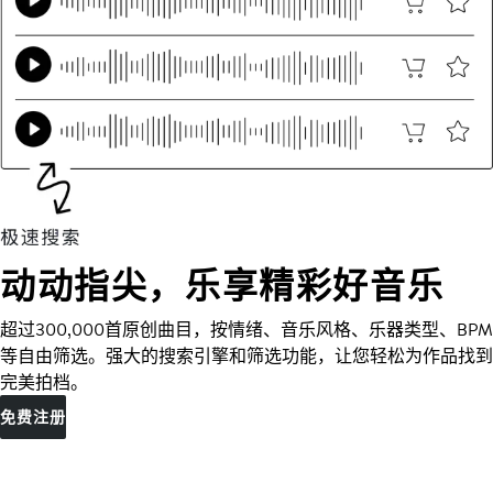
动动指尖，乐享精彩好音乐
超过300,000首原创曲目，按情绪、音乐风格、乐器类型、BPM
等自由筛选。强大的搜索引擎和筛选功能，让您轻松为作品找到
完美拍档。
免费注册