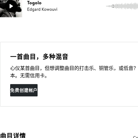
Togolo
3:46
Edgard Kowouvi
一首曲目，多种混音
心仪某首曲目，但想调整曲目的打击乐、铜管乐，或低音？
本。无需信用卡。
免费创建帐户
曲目详情
Co