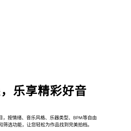
尖，乐享精彩好音
创曲目，按情绪、音乐风格、乐器类型、BPM等自由
和筛选功能，让您轻松为作品找到完美拍档。