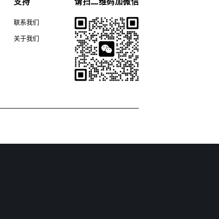
支持
请扫二维码加微信
联系我们
关于我们