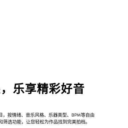
尖，乐享精彩好音
创曲目，按情绪、音乐风格、乐器类型、BPM等自由
和筛选功能，让您轻松为作品找到完美拍档。