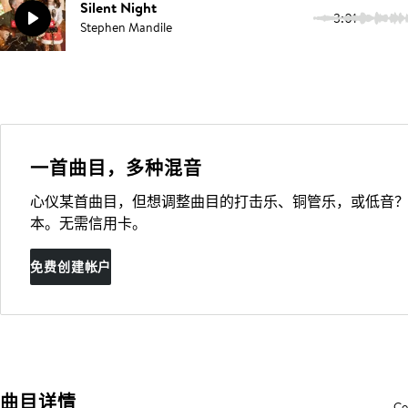
Silent Night
3:01
Stephen Mandile
一首曲目，多种混音
心仪某首曲目，但想调整曲目的打击乐、铜管乐，或低音？
本。无需信用卡。
免费创建帐户
曲目详情
Co