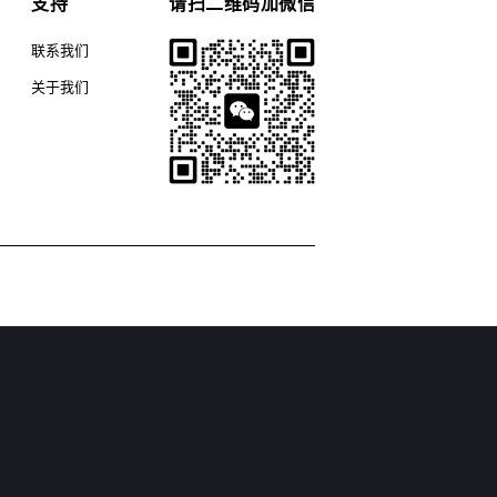
支持
请扫二维码加微信
联系我们
关于我们