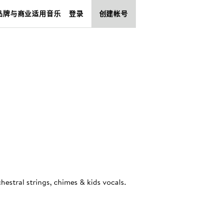
品牌与商业适用音乐
登录
创建帐号
hestral strings, chimes & kids vocals
.