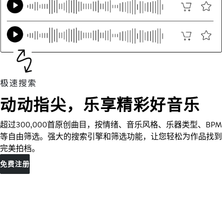
动动指尖，乐享精彩好音乐
超过300,000首原创曲目，按情绪、音乐风格、乐器类型、BPM
等自由筛选。强大的搜索引擎和筛选功能，让您轻松为作品找到
完美拍档。
免费注册