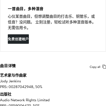
一首曲目，多种混音
心仪某首曲目，但想调整曲目的打击乐、铜管乐，或
低音？没问题。 立刻注册，轻松试听多种混音版本。
无需信用卡。
免费创建帐户
曲目详情
Copy all
艺术家与作曲家
Jody Jenkins
PRS: 00287042948, 50%
出版社
Audio Network Rights Limited
PRS: 01159006470, 50%