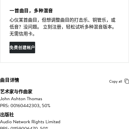
一首曲目，多种混音
心仪某首曲目，但想调整曲目的打击乐、铜管乐，或
低音？没问题。 立刻注册，轻松试听多种混音版本。
无需信用卡。
免费创建帐户
曲目详情
Copy all
艺术家与作曲家
John Ashton Thomas
PRS: 00160442303, 50%
出版社
Audio Network Rights Limited
PRS: 01159006470, 50%