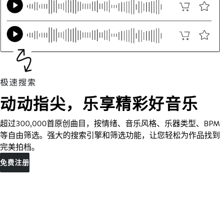
动动指尖，乐享精彩好音乐
超过300,000首原创曲目，按情绪、音乐风格、乐器类型、BPM
等自由筛选。强大的搜索引擎和筛选功能，让您轻松为作品找到
完美拍档。
免费注册