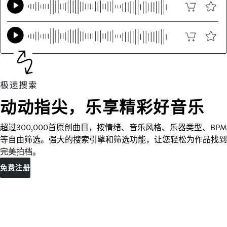
动动指尖，乐享精彩好音乐
超过300,000首原创曲目，按情绪、音乐风格、乐器类型、BPM
等自由筛选。强大的搜索引擎和筛选功能，让您轻松为作品找到
完美拍档。
免费注册