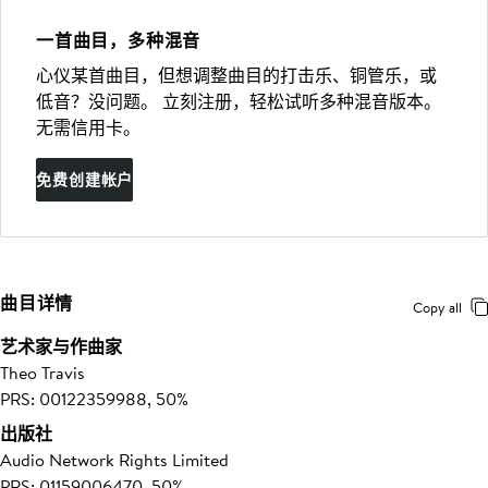
一首曲目，多种混音
心仪某首曲目，但想调整曲目的打击乐、铜管乐，或
低音？没问题。 立刻注册，轻松试听多种混音版本。
无需信用卡。
免费创建帐户
曲目详情
Copy all
艺术家与作曲家
Theo Travis
PRS: 00122359988, 50%
出版社
Audio Network Rights Limited
PRS: 01159006470, 50%