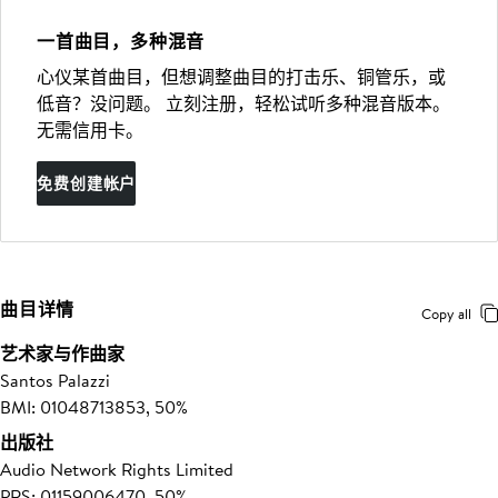
一首曲目，多种混音
心仪某首曲目，但想调整曲目的打击乐、铜管乐，或
低音？没问题。 立刻注册，轻松试听多种混音版本。
无需信用卡。
免费创建帐户
曲目详情
Copy all
艺术家与作曲家
Santos Palazzi
BMI: 01048713853, 50%
出版社
Audio Network Rights Limited
PRS: 01159006470, 50%