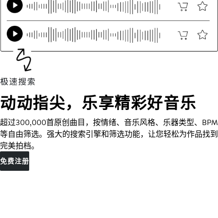
动动指尖，乐享精彩好音乐
超过300,000首原创曲目，按情绪、音乐风格、乐器类型、BPM
等自由筛选。强大的搜索引擎和筛选功能，让您轻松为作品找到
完美拍档。
免费注册