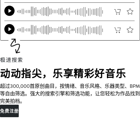
动动指尖，乐享精彩好音乐
超过300,000首原创曲目，按情绪、音乐风格、乐器类型、BPM
等自由筛选。强大的搜索引擎和筛选功能，让您轻松为作品找到
完美拍档。
免费注册