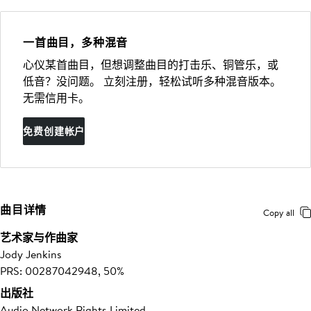
一首曲目，多种混音
心仪某首曲目，但想调整曲目的打击乐、铜管乐，或
低音？没问题。 立刻注册，轻松试听多种混音版本。
无需信用卡。
免费创建帐户
曲目详情
Copy all
艺术家与作曲家
Jody Jenkins
PRS: 00287042948, 50%
出版社
Audio Network Rights Limited