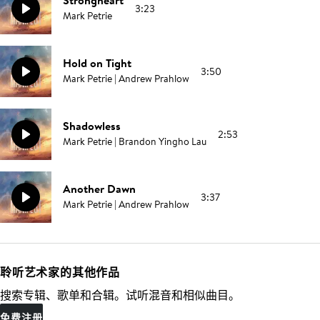
Strongheart
3:23
Mark Petrie
Hold on Tight
3:50
Mark Petrie | Andrew Prahlow
Shadowless
2:53
Mark Petrie | Brandon Yingho Lau
Another Dawn
3:37
Mark Petrie | Andrew Prahlow
聆听艺术家的其他作品
搜索专辑、歌单和合辑。试听混音和相似曲目。
免费注册