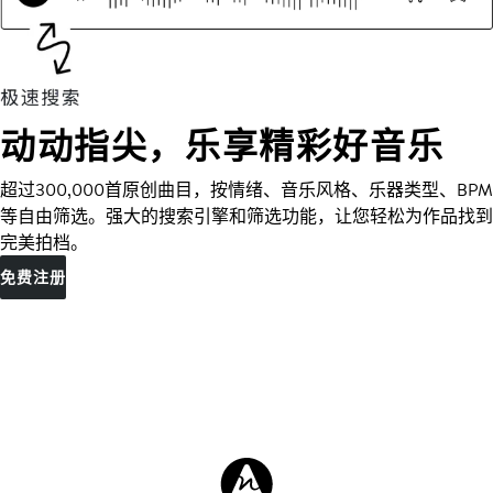
动动指尖，乐享精彩好音乐
超过300,000首原创曲目，按情绪、音乐风格、乐器类型、BPM
等自由筛选。强大的搜索引擎和筛选功能，让您轻松为作品找到
完美拍档。
免费注册