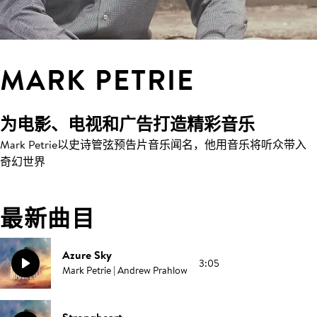
MARK PETRIE
为电影、电视和广告打造精彩音乐
Mark Petrie以史诗管弦预告片音乐闻名，他用音乐将听众带入
奇幻世界
最新曲目
Azure Sky
3:05
Mark Petrie | Andrew Prahlow