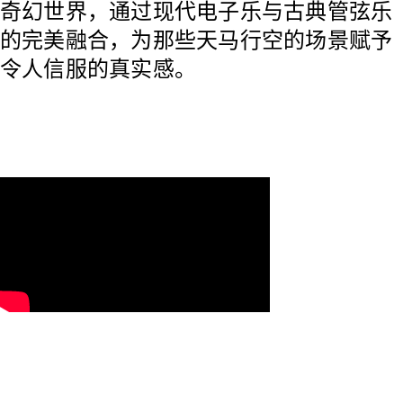
奇幻世界，通过现代电子乐与古典管弦乐
的完美融合，为那些天马行空的场景赋予
令人信服的真实感。