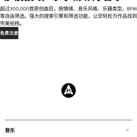
超过300,000首原创曲目，按情绪、音乐风格、乐器类型、BPM
等自由筛选。强大的搜索引擎和筛选功能，让您轻松为作品找到
完美拍档。
免费注册
音乐