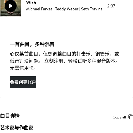
Wish
2:37
Michael Farkas | Teddy Weber | Seth Travins
一首曲目，多种混音
心仪某首曲目，但想调整曲目的打击乐、铜管乐，或
低音？没问题。 立刻注册，轻松试听多种混音版本。
无需信用卡。
免费创建帐户
曲目详情
Copy all
艺术家与作曲家