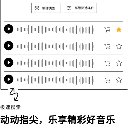
动动指尖，乐享精彩好音乐