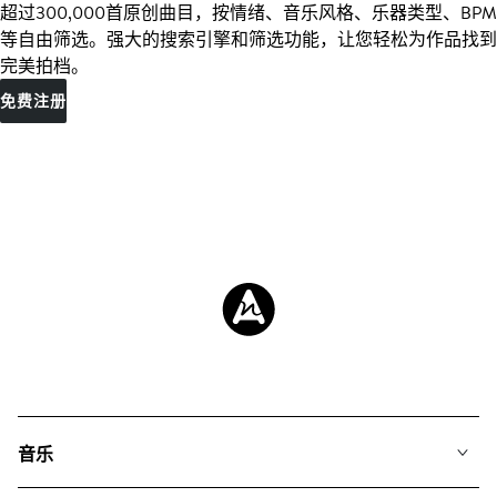
超过300,000首原创曲目，按情绪、音乐风格、乐器类型、BPM
等自由筛选。强大的搜索引擎和筛选功能，让您轻松为作品找到
完美拍档。
免费注册
音乐