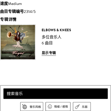
速度
Medium
曲目专辑编号
2314/5
专辑详情
ELBOWS & KNEES
多位音乐人
6 曲目
显示专辑