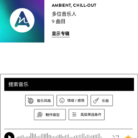
AMBIENT, CHILL-OUT
多位音乐人
9 曲目
显示专辑