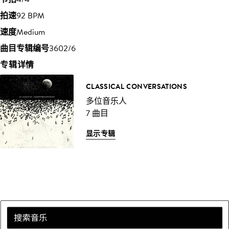
拍速
92 BPM
速度
Medium
曲目专辑编号
3602/6
专辑详情
CLASSICAL CONVERSATIONS
多位音乐人
7 曲目
显示专辑