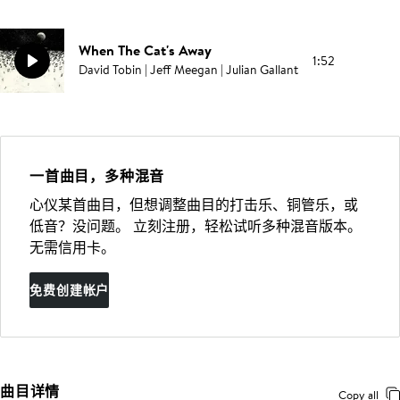
When The Cat's Away
1:52
David Tobin | Jeff Meegan | Julian Gallant
一首曲目，多种混音
心仪某首曲目，但想调整曲目的打击乐、铜管乐，或
低音？没问题。 立刻注册，轻松试听多种混音版本。
无需信用卡。
免费创建帐户
曲目详情
Copy all