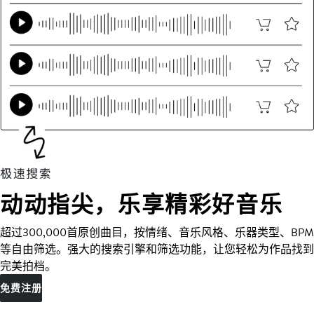
动动指尖，乐享精彩好音乐
超过300,000首原创曲目，按情绪、音乐风格、乐器类型、BPM
等自由筛选。强大的搜索引擎和筛选功能，让您轻松为作品找到
完美拍档。
免费注册