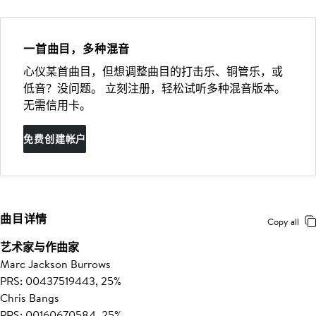
一首曲目，多种混音
心仪某首曲目，但想调整曲目的打击乐、铜管乐，或
低音？没问题。 立刻注册，轻松试听多种混音版本。
无需信用卡。
免费创建帐户
曲目详情
Copy all
艺术家与作曲家
Marc Jackson Burrows
PRS: 00437519443, 25%
Chris Bangs
PRS: 00160670584, 25%