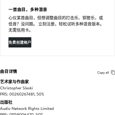
一首曲目，多种混音
心仪某首曲目，但想调整曲目的打击乐、铜管乐，或
低音？没问题。 立刻注册，轻松试听多种混音版本。
无需信用卡。
免费创建帐户
曲目详情
Copy all
艺术家与作曲家
Christopher Slaski
PRS: 00260267481, 50%
出版社
Audio Network Rights Limited
PRS: 01159006470, 50%