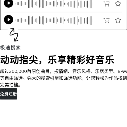
动动指尖，乐享精彩好音乐
超过300,000首原创曲目，按情绪、音乐风格、乐器类型、BPM
等自由筛选。强大的搜索引擎和筛选功能，让您轻松为作品找到
完美拍档。
免费注册