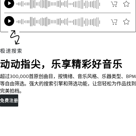
动动指尖，乐享精彩好音乐
超过300,000首原创曲目，按情绪、音乐风格、乐器类型、BPM
等自由筛选。强大的搜索引擎和筛选功能，让您轻松为作品找到
完美拍档。
免费注册