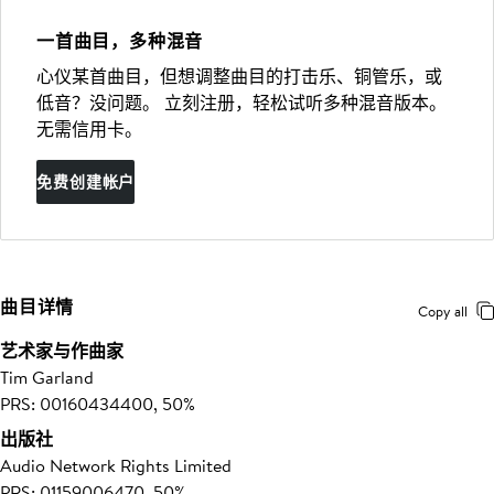
一首曲目，多种混音
心仪某首曲目，但想调整曲目的打击乐、铜管乐，或
低音？没问题。 立刻注册，轻松试听多种混音版本。
无需信用卡。
免费创建帐户
曲目详情
Copy all
艺术家与作曲家
Tim Garland
PRS: 00160434400, 50%
出版社
Audio Network Rights Limited
PRS: 01159006470, 50%