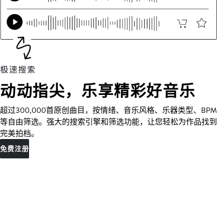
动动指尖，乐享精彩好音乐
超过300,000首原创曲目，按情绪、音乐风格、乐器类型、BPM
等自由筛选。强大的搜索引擎和筛选功能，让您轻松为作品找到
完美拍档。
免费注册