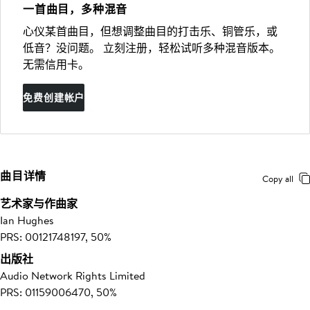
一首曲目，多种混音
心仪某首曲目，但想调整曲目的打击乐、铜管乐，或
低音？没问题。 立刻注册，轻松试听多种混音版本。
无需信用卡。
免费创建帐户
曲目详情
Copy all
艺术家与作曲家
Ian Hughes
PRS: 00121748197, 50%
出版社
Audio Network Rights Limited
PRS: 01159006470, 50%