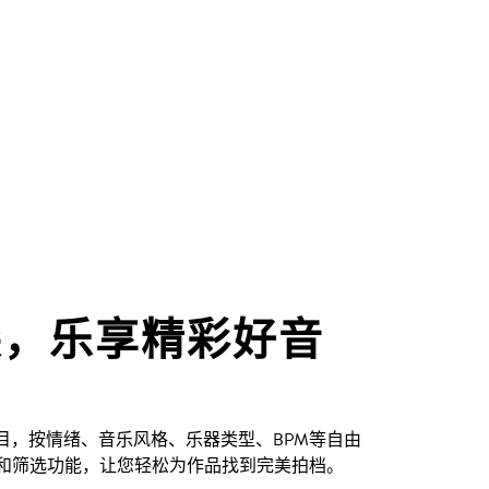
尖，乐享精彩好音
创曲目，按情绪、音乐风格、乐器类型、BPM等自由
和筛选功能，让您轻松为作品找到完美拍档。