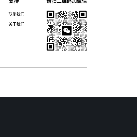
支持
请扫二维码加微信
联系我们
关于我们