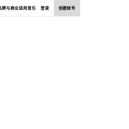
品牌与商业适用音乐
登录
创建帐号