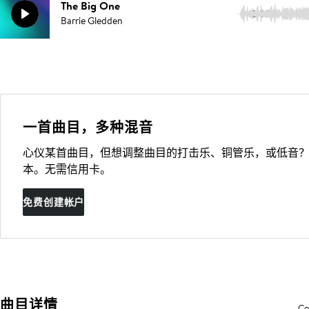
The Big One
2:59
Barrie Gledden
一首曲目，多种混音
心仪某首曲目，但想调整曲目的打击乐、铜管乐，或低音？
本。无需信用卡。
免费创建帐户
曲目详情
Co