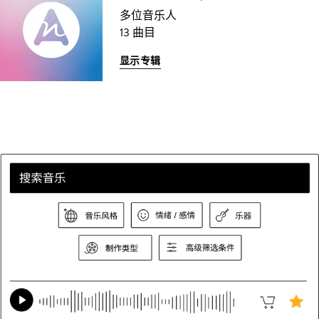
多位音乐人
13 曲目
显示专辑