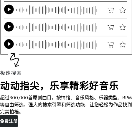
动动指尖，乐享精彩好音乐
超过300,000首原创曲目，按情绪、音乐风格、乐器类型、BPM
等自由筛选。强大的搜索引擎和筛选功能，让您轻松为作品找到
完美拍档。
免费注册