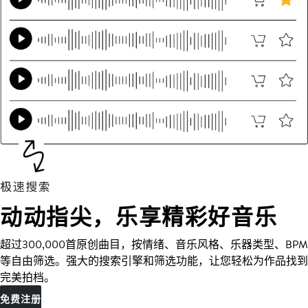
动动指尖，乐享精彩好音乐
超过300,000首原创曲目，按情绪、音乐风格、乐器类型、BPM
等自由筛选。强大的搜索引擎和筛选功能，让您轻松为作品找到
完美拍档。
免费注册