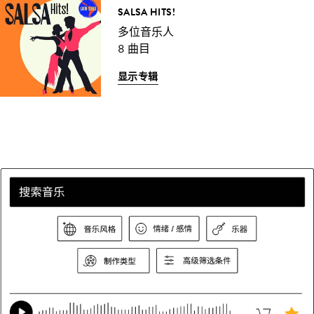
SALSA HITS!
多位音乐人
8 曲目
显示专辑