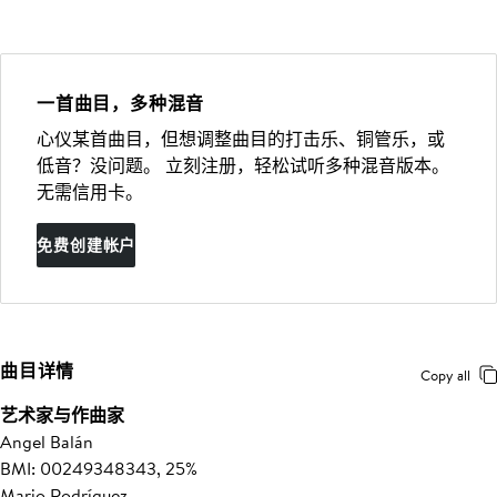
一首曲目，多种混音
心仪某首曲目，但想调整曲目的打击乐、铜管乐，或
低音？没问题。 立刻注册，轻松试听多种混音版本。
无需信用卡。
免费创建帐户
曲目详情
Copy all
艺术家与作曲家
Angel Balán
BMI: 00249348343, 25%
Mario Rodríguez