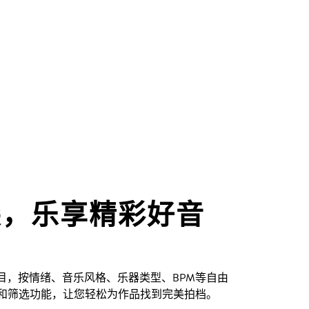
尖，乐享精彩好音
创曲目，按情绪、音乐风格、乐器类型、BPM等自由
和筛选功能，让您轻松为作品找到完美拍档。