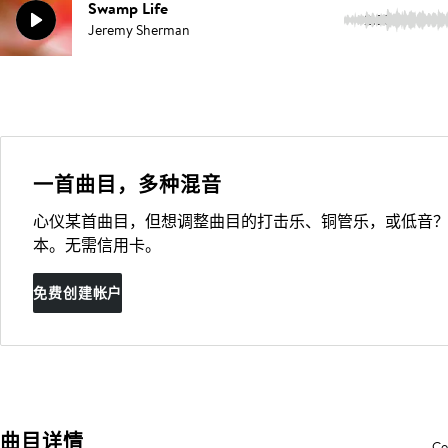
Swamp Life
2:35
Jeremy Sherman
一首曲目，多种混音
心仪某首曲目，但想调整曲目的打击乐、铜管乐，或低音？
本。无需信用卡。
免费创建帐户
曲目详情
Co