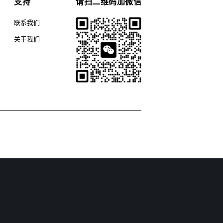
支持
请扫二维码加微信
联系我们
关于我们