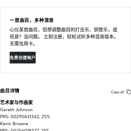
一首曲目，多种混音
心仪某首曲目，但想调整曲目的打击乐、铜管乐，或
低音？没问题。 立刻注册，轻松试听多种混音版本。
无需信用卡。
免费创建帐户
曲目详情
Copy all
艺术家与作曲家
Gareth Johnson
PRS: 00295631342, 25%
Kevin Browne
PRS: 00256018577, 25%