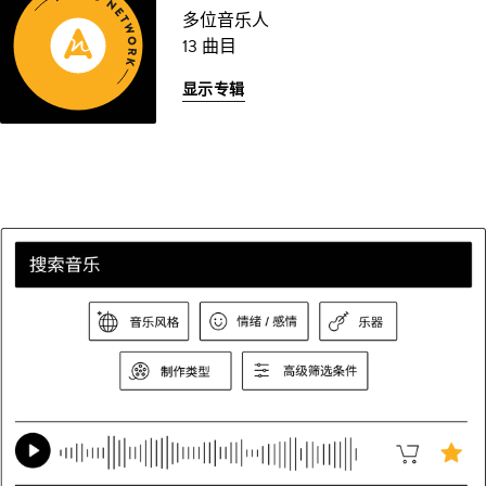
多位音乐人
13 曲目
显示专辑