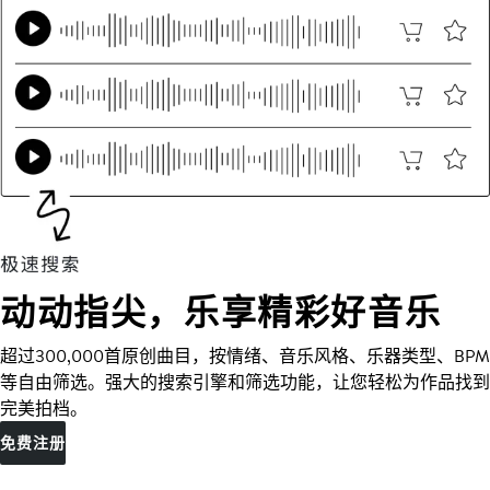
动动指尖，乐享精彩好音乐
超过300,000首原创曲目，按情绪、音乐风格、乐器类型、BPM
等自由筛选。强大的搜索引擎和筛选功能，让您轻松为作品找到
完美拍档。
免费注册